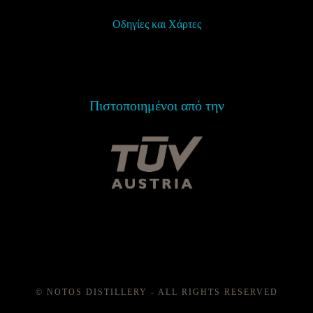
Οδηγίες και Χάρτες
Πιστοποιημένοι από την
© NOTOS DISTILLERY - ALL RIGHTS RESERVED