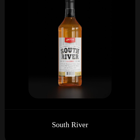
South River