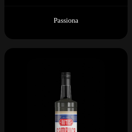
Passiona