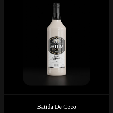
Batida De Coco