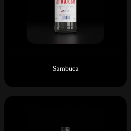
Sambuca