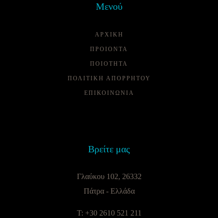
Μενού
ΑΡΧΙΚΗ
ΠΡΟΙΟΝΤΑ
ΠΟΙΌΤΗΤΑ
ΠΟΛΙΤΙΚΗ ΑΠΟΡΡΗΤΟΥ
ΕΠΙΚΟΙΝΩΝΙΑ
Βρείτε μας
Γλαύκου 102, 26332
Πάτρα - Ελλάδα
T: +30 2610 521 211