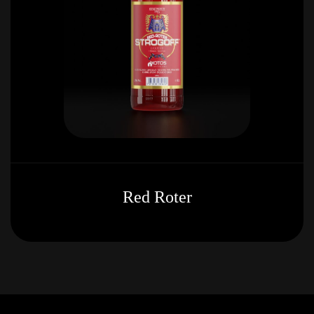
Red Roter