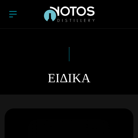
ΕΙΔΙΚΆ