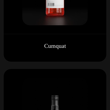
Cumquat