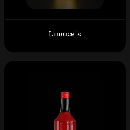
Limoncello