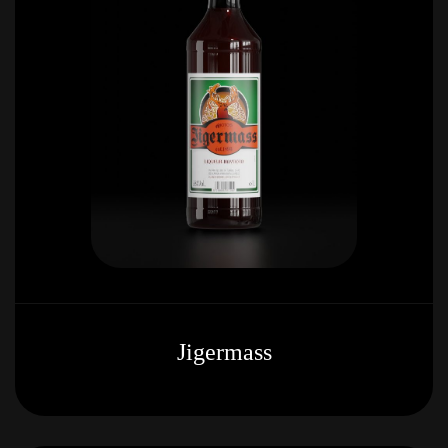
Jigermass