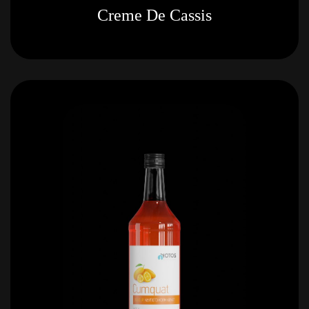
Creme De Cassis