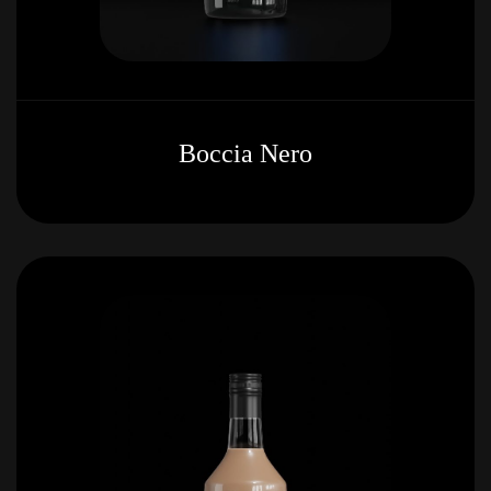
Boccia Nero