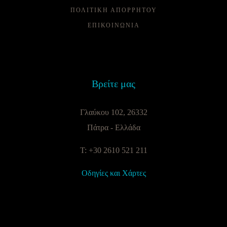
ΠΟΛΙΤΙΚΗ ΑΠΟΡΡΗΤΟΥ
ΕΠΙΚΟΙΝΩΝΙΑ
Βρείτε μας
Γλαύκου 102, 26332
Πάτρα - Ελλάδα
T: +30 2610 521 211
Οδηγίες και Χάρτες