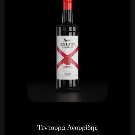
Τεντούρα Αγουρίδης