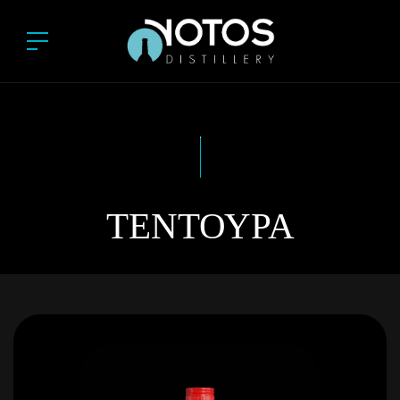
ΤΕΝΤΟΎΡΑ