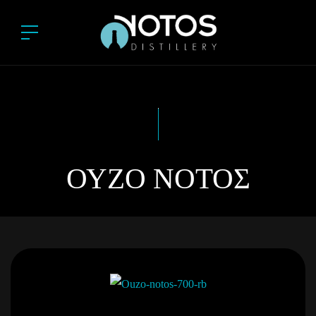
ΟΎΖΟ ΝΌΤΟΣ