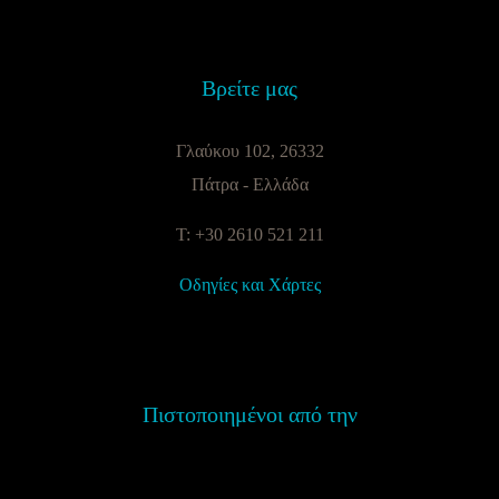
Βρείτε μας
Γλαύκου 102, 26332
Πάτρα - Ελλάδα
T: +30 2610 521 211
Οδηγίες και Χάρτες
Πιστοποιημένοι από την