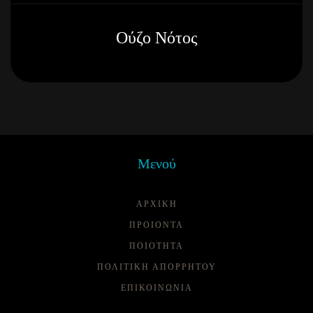
Ούζο Νότος
Μενού
ΑΡΧΙΚΗ
ΠΡΟΙΟΝΤΑ
ΠΟΙΌΤΗΤΑ
ΠΟΛΙΤΙΚΗ ΑΠΟΡΡΗΤΟΥ
ΕΠΙΚΟΙΝΩΝΙΑ