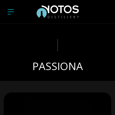
PASSIONA