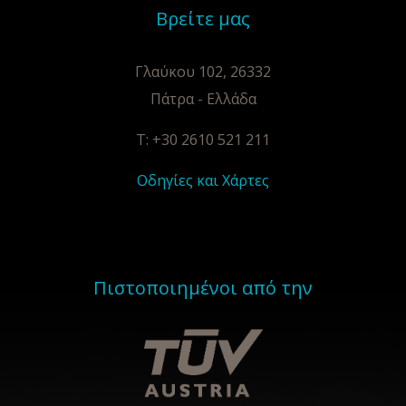
Βρείτε μας
Γλαύκου 102, 26332
Πάτρα - Ελλάδα
T: +30 2610 521 211
Οδηγίες και Χάρτες
Πιστοποιημένοι από την