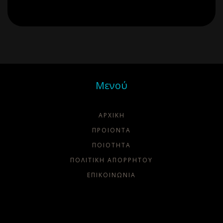
Μενού
ΑΡΧΙΚΗ
ΠΡΟΙΟΝΤΑ
ΠΟΙΌΤΗΤΑ
ΠΟΛΙΤΙΚΗ ΑΠΟΡΡΗΤΟΥ
ΕΠΙΚΟΙΝΩΝΙΑ