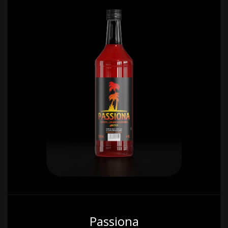
Passiona