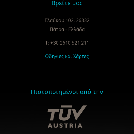
Βρείτε μας
Γλαύκου 102, 26332
Πάτρα - Ελλάδα
T: +30 2610 521 211
Οδηγίες και Χάρτες
Πιστοποιημένοι από την