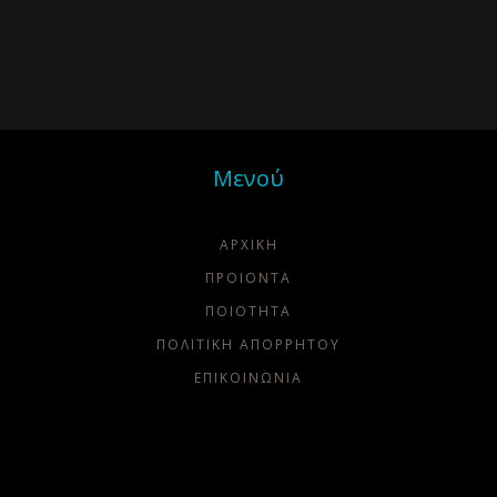
Μενού
ΑΡΧΙΚΗ
ΠΡΟΙΟΝΤΑ
ΠΟΙΌΤΗΤΑ
ΠΟΛΙΤΙΚΗ ΑΠΟΡΡΗΤΟΥ
ΕΠΙΚΟΙΝΩΝΙΑ