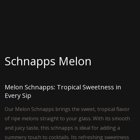
Schnapps Melon
Melon Schnapps: Tropical Sweetness in
Every Sip
Our Melon Schnapps brings the sweet, tropical flavor
of ripe melons straight to your glass. With its smooth
and juicy taste, this schnapps is ideal for adding a
summery touch to cocktails. Its refreshing sweetness