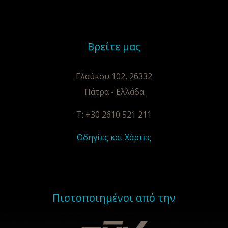
Βρείτε μας
Γλαύκου 102, 26332
Πάτρα - Ελλάδα
T: +30 2610 521 211
Οδηγίες και Χάρτες
Πιστοποιημένοι από την