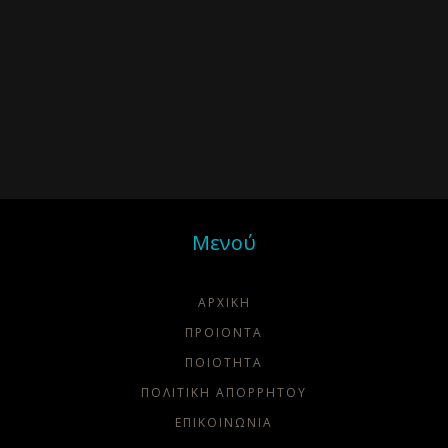
Μενού
ΑΡΧΙΚΗ
ΠΡΟΙΟΝΤΑ
ΠΟΙΌΤΗΤΑ
ΠΟΛΙΤΙΚΗ ΑΠΟΡΡΗΤΟΥ
ΕΠΙΚΟΙΝΩΝΙΑ